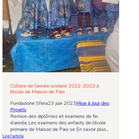
Clôture de l’année scolaire 2022-2023 à
l’école de Maison de Paix
Fondazione Sfera
23 juin 2023
Mise à Jour des
Projets
Remise des diplômes et examens de fin
d’année Les examens des enfants de l’école
primaire de Maison de Paix se En savoir plus...
Lire l'article