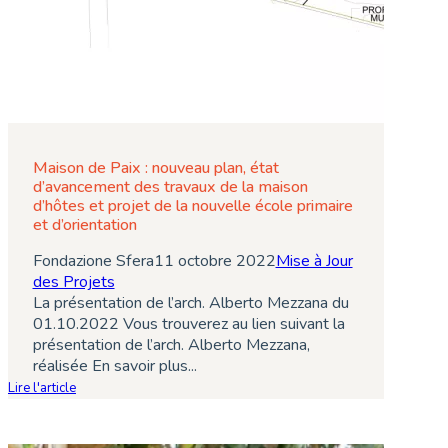
Maison de Paix : nouveau plan, état
d’avancement des travaux de la maison
d’hôtes et projet de la nouvelle école primaire
et d’orientation
Fondazione Sfera
11 octobre 2022
Mise à Jour
des Projets
La présentation de l’arch. Alberto Mezzana du
01.10.2022 Vous trouverez au lien suivant la
présentation de l’arch. Alberto Mezzana,
réalisée En savoir plus...
Lire l'article