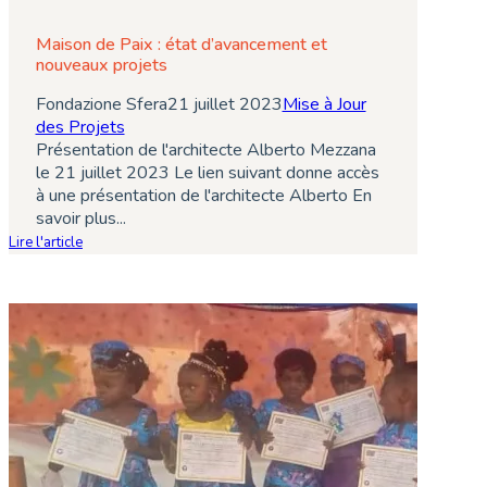
Maison de Paix : état d’avancement et
nouveaux projets
Fondazione Sfera
21 juillet 2023
Mise à Jour
des Projets
Présentation de l'architecte Alberto Mezzana
le 21 juillet 2023 Le lien suivant donne accès
à une présentation de l'architecte Alberto En
savoir plus...
Lire l'article