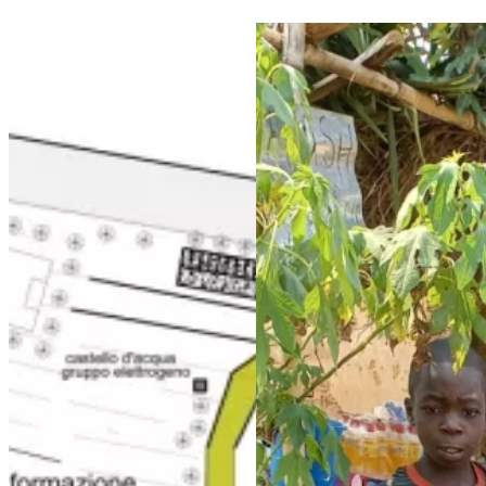
Chiusura dell’anno scolastico 2022-2023 alla scuola di Maison
Maison de Paix: stato avanzam