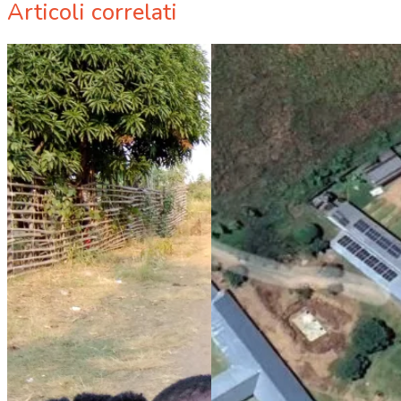
Articoli correlati