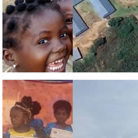
Le Suore Francescane Angeline e i bambini della scuola di Mai
Maison de Paix: stato avanzam