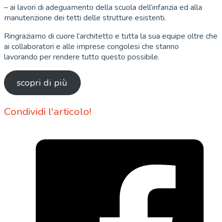
– ai lavori di adeguamento della scuola dell’infanzia ed alla
manutenzione dei tetti delle strutture esistenti.
Ringraziamo di cuore l’architetto e tutta la sua equipe oltre che
ai collaboratori e alle imprese congolesi che stanno
lavorando per rendere tutto questo possibile.
scopri di più
Condividi l'articolo!