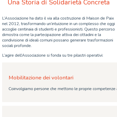
Una Storia di Solidarietà Concreta
L’Associazione ha dato il via alla costruzione di Maison de Paix
nel 2012, trasformando un’intuizione in un complesso che oggi
accoglie centinaia di studenti e professionisti. Questo percorso
dimostra come la partecipazione attiva dei cittadini e la
condivisione di ideali comuni possano generare trasformazioni
sociali profonde.
L’agire dell’Associazione si fonda su tre pilastri operativi:
Mobilitazione dei volontari
Coinvolgiamo persone che mettono le proprie competenze a