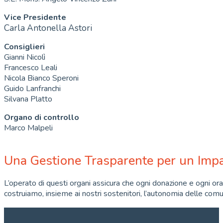
Vice Presidente
Carla Antonella Astori
Consiglieri
Gianni Nicolì
Francesco Leali
Nicola Bianco Speroni
Guido Lanfranchi
Silvana Platto
Organo di controllo
Marco Malpeli
Una Gestione Trasparente per un Impa
L’operato di questi organi assicura che ogni donazione e ogni ora
costruiamo, insieme ai nostri sostenitori, l’autonomia delle com