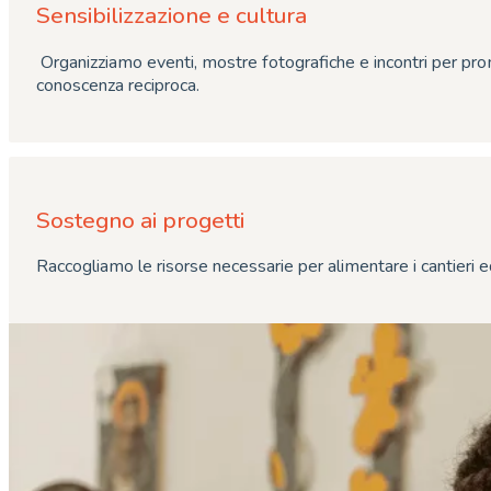
Sensibilizzazione e cultura
Organizziamo eventi, mostre fotografiche e incontri per pro
conoscenza reciproca.
Sostegno ai progetti
Raccogliamo le risorse necessarie per alimentare i cantieri ed