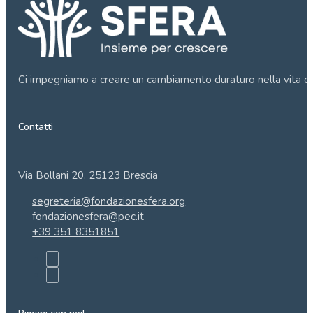
Ci impegniamo a creare un cambiamento duraturo nella vita de
Contatti
Via Bollani 20, 25123 Brescia
segreteria@fondazionesfera.org
fondazionesfera@pec.it
+39 351 8351851