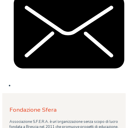
Fondazione Sfera
Associazione S.F.E.R.A. è un’organizzazione senza scopo di lucro
fondata a Brescia nel 2011 che promuove progetti di educazione,