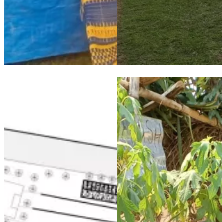
Chiusura dell’anno scolastico 2022-2023 alla scuola di Maison
Maison de Paix: stato avanzam