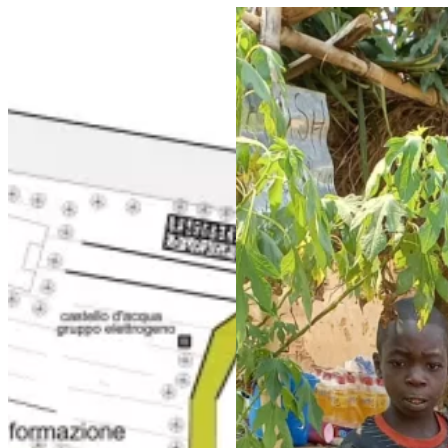
Chiusura dell’anno scolastico 2022-2023 alla scuola di Maison
Maison de Paix: stato avanzam