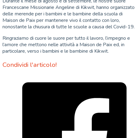
Durante il mese di agosto e di settembre, le nostre suore
Francescane Missionarie Angeline di Kikwit, hanno organizzato
delle merende per i bambini e le bambine della scuola di
Maison de Paix per mantenere vivo il contatto con loro,
nonostante la chiusura di tutte le scuole a causa del Covid-19.
Ringraziamo di cuore le suore per tutto il lavoro, l’impegno e
l’amore che mettono nelle attività a Maison de Paix ed, in
particolare, verso i bambini e le bambine di Kikwit.
Condividi l'articolo!