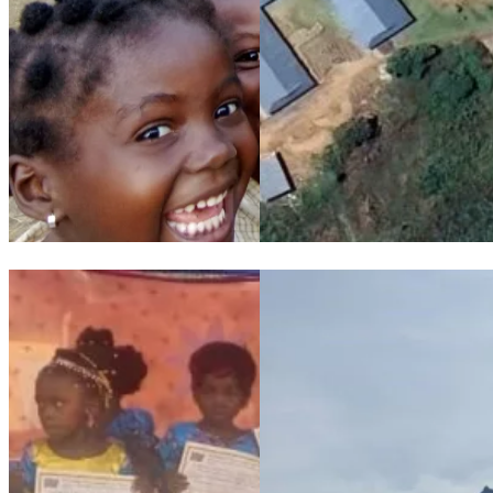
Le Suore Francescane Angeline e i bambini della scuola di Mai
Maison de Paix: stato avanzam