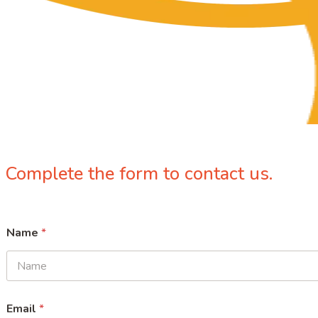
Complete the form to contact us.
Name
*
Name
Email
*