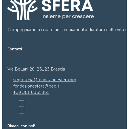
Ci impegniamo a creare un cambiamento duraturo nella vita de
Contatti
Via Bollani 20, 25123 Brescia
segreteria@fondazionesfera.org
fondazionesfera@pec.it
+39 351 8351851
Rimani con noi!