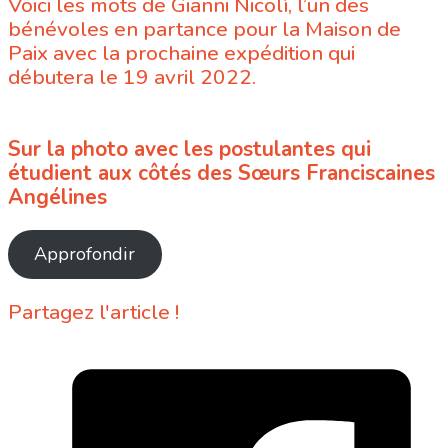
Voici les mots de Gianni Nicolì, l’un des
bénévoles en partance pour la Maison de
Paix avec la prochaine expédition qui
débutera le 19 avril 2022.
Sur la photo avec les postulantes qui
étudient aux côtés des Sœurs Franciscaines
Angélines
Approfondir
Partagez l'article !