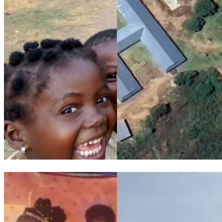
Les Sœurs Franciscaines Angélines et les enfants de l’école d
Maison de Paix : état d’avanc