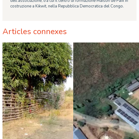
dell’associazione, tra cui il centro di formazione Maison de Paix in
costruzione a Kikwit, nella Repubblica Democratica del Congo.
Articles connexes