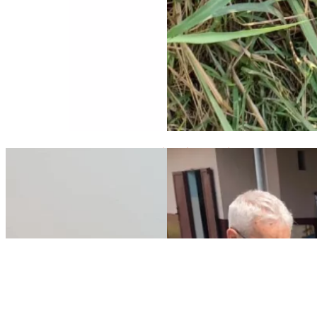
Maison de Paix : nouveau plan, état d’avancement des travaux d
Vidéo de présentation du pro
école primaire et d’orientation