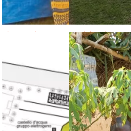
Clôture de l’année scolaire 2022-2023 à l’école de Maison de 
Maison de Paix : état d’avance