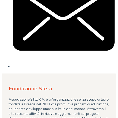
Fondazione Sfera
Associazione S.F.E.R.A. è un’organizzazione senza scopo di lucro
fondata a Brescia nel 2011 che promuove progetti di educazione,
solidarietà e sviluppo umano in Italia e nel mondo. Attraverso il
sito racconta attività, iniziative e aggiornamenti sui progetti