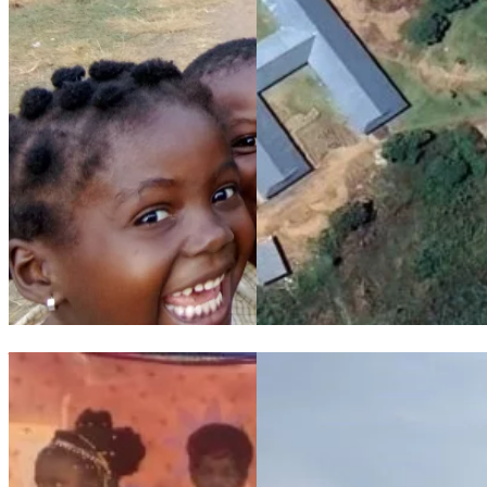
The Angeline Franciscan Sisters and the children of the Maison
Maison de Paix: progress repo