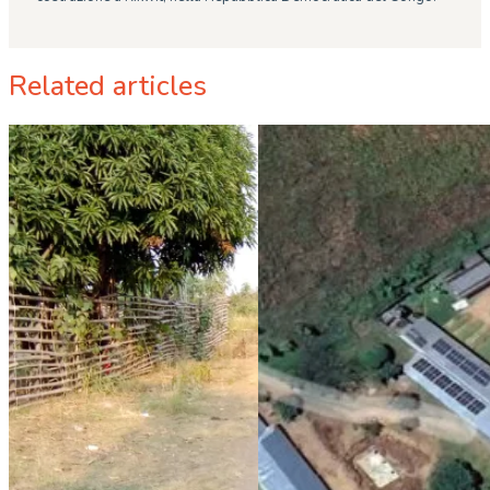
Related articles