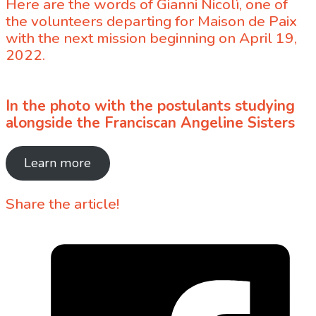
Here are the words of Gianni Nicolì, one of
the volunteers departing for Maison de Paix
with the next mission beginning on April 19,
2022.
In the photo with the postulants studying
alongside the Franciscan Angeline Sisters
Learn more
Share the article!