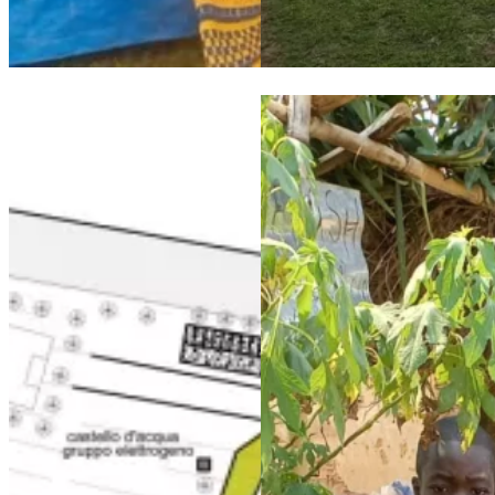
Conclusion of the 2022-2023 school year at the Maison de Pa
Maison de Paix: progress upda